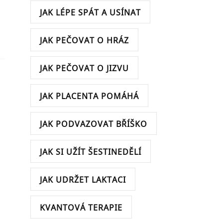
JAK LÉPE SPÁT A USÍNAT
JAK PEČOVAT O HRÁZ
JAK PEČOVAT O JIZVU
JAK PLACENTA POMÁHÁ
JAK PODVAZOVAT BŘÍŠKO
JAK SI UŽÍT ŠESTINEDĚLÍ
JAK UDRŽET LAKTACI
KVANTOVÁ TERAPIE