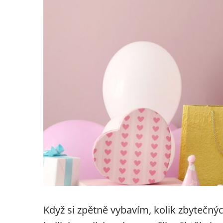
Když si zpětně vybavím, kolik zbytečn