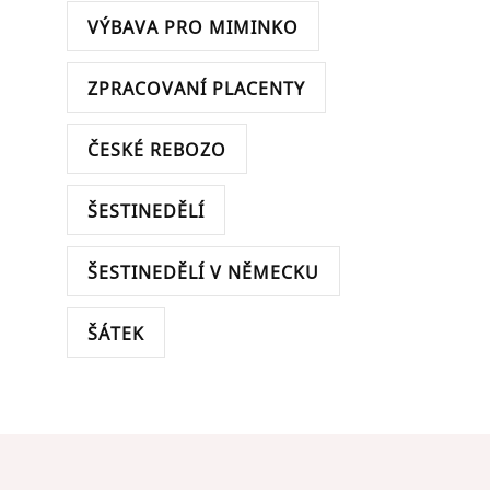
VÝBAVA PRO MIMINKO
ZPRACOVANÍ PLACENTY
ČESKÉ REBOZO
ŠESTINEDĚLÍ
ŠESTINEDĚLÍ V NĚMECKU
ŠÁTEK