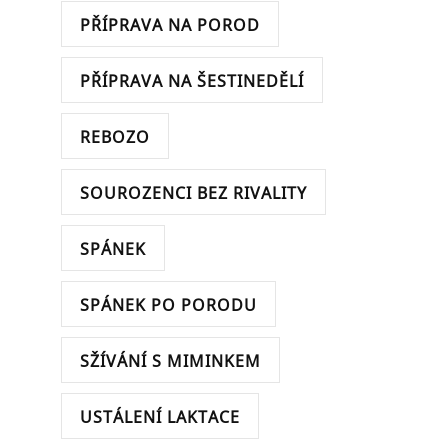
PŘÍPRAVA NA POROD
PŘÍPRAVA NA ŠESTINEDĚLÍ
REBOZO
SOUROZENCI BEZ RIVALITY
SPÁNEK
SPÁNEK PO PORODU
SŽÍVÁNÍ S MIMINKEM
USTÁLENÍ LAKTACE