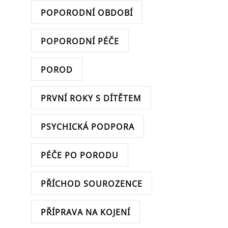
POPORODNÍ OBDOBÍ
POPORODNÍ PÉČE
POROD
PRVNÍ ROKY S DÍTĚTEM
PSYCHICKÁ PODPORA
PÉČE PO PORODU
PŘÍCHOD SOUROZENCE
PŘÍPRAVA NA KOJENÍ