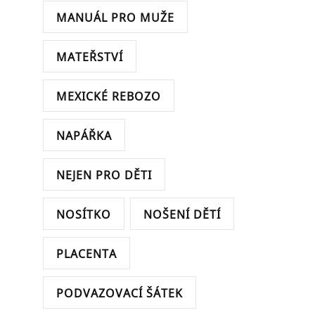
MANUÁL PRO MUŽE
MATEŘSTVÍ
MEXICKÉ REBOZO
NAPÁŘKA
NEJEN PRO DĚTI
NOSÍTKO
NOŠENÍ DĚTÍ
PLACENTA
PODVAZOVACÍ ŠÁTEK