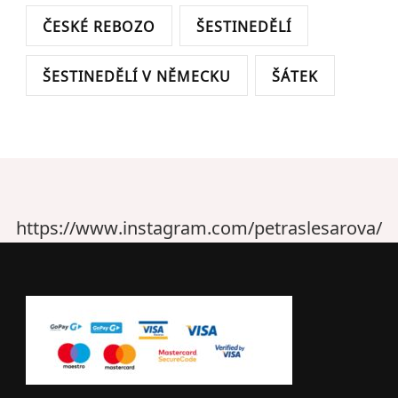
ČESKÉ REBOZO
ŠESTINEDĚLÍ
ŠESTINEDĚLÍ V NĚMECKU
ŠÁTEK
https://www.instagram.com/petraslesarova/