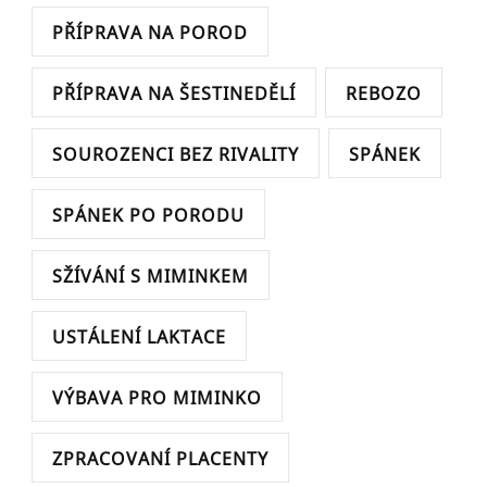
PŘÍPRAVA NA POROD
PŘÍPRAVA NA ŠESTINEDĚLÍ
REBOZO
SOUROZENCI BEZ RIVALITY
SPÁNEK
SPÁNEK PO PORODU
SŽÍVÁNÍ S MIMINKEM
USTÁLENÍ LAKTACE
VÝBAVA PRO MIMINKO
ZPRACOVANÍ PLACENTY