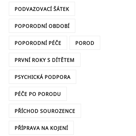
PODVAZOVACÍ ŠÁTEK
POPORODNÍ OBDOBÍ
POPORODNÍ PÉČE
POROD
PRVNÍ ROKY S DÍTĚTEM
PSYCHICKÁ PODPORA
PÉČE PO PORODU
PŘÍCHOD SOUROZENCE
PŘÍPRAVA NA KOJENÍ